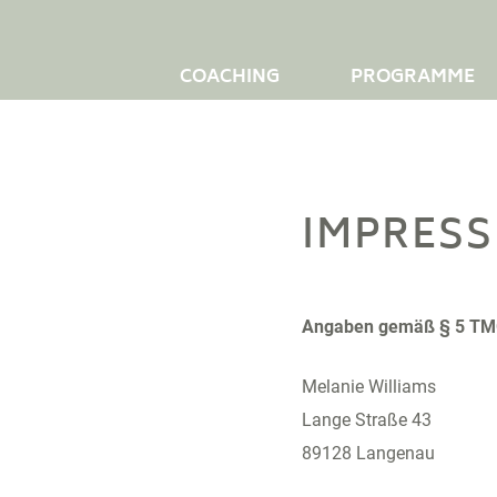
COACHING
PROGRAMME
IMPRES
Angaben gemäß § 5 T
Melanie Williams
Lange Straße 43
89128 Langenau