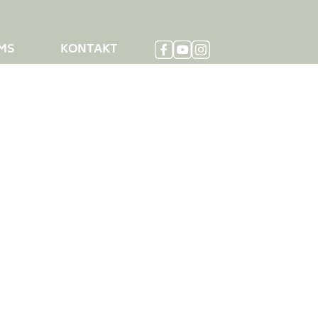
AMS
KONTAKT