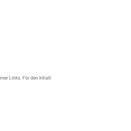
rner Links. Für den Inhalt