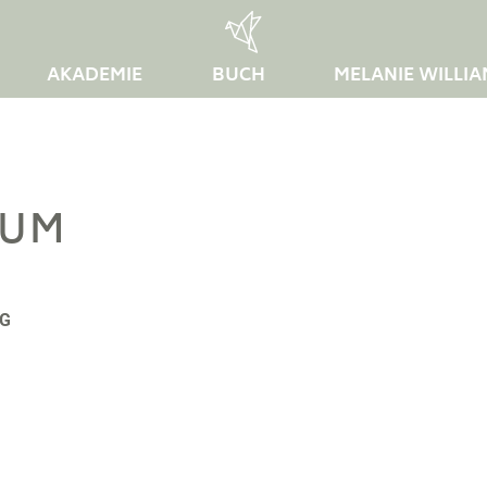
AKADEMIE
BUCH
MELANIE WILLI
SUM
MG